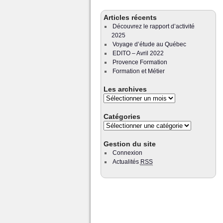
Articles récents
Découvrez le rapport d’activité
2025
Voyage d’étude au Québec
EDITO – Avril 2022
Provence Formation
Formation et Métier
Les archives
Catégories
Gestion du site
Connexion
Actualités
RSS