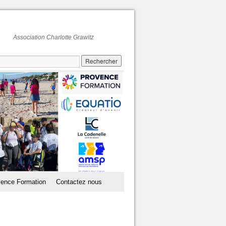
Association Charlotte Grawitz
ence Formation
Contactez nous