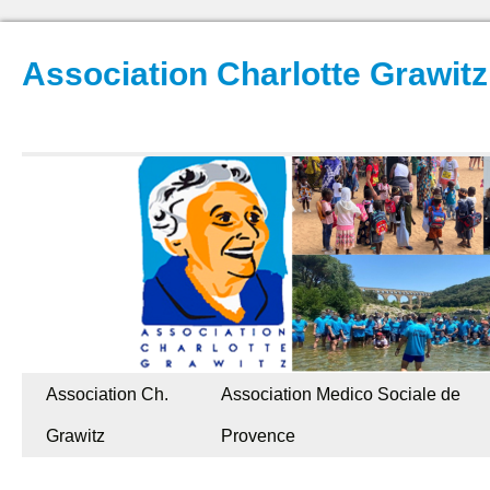
Association Charlotte Grawitz
Association Ch.
Association Medico Sociale de
Grawitz
Provence