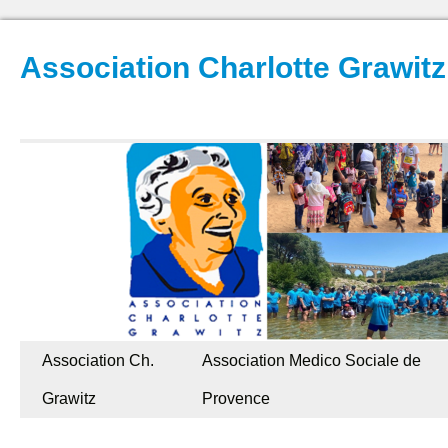
Association Charlotte Grawitz
Association Ch.
Association Medico Sociale de
Grawitz
Provence