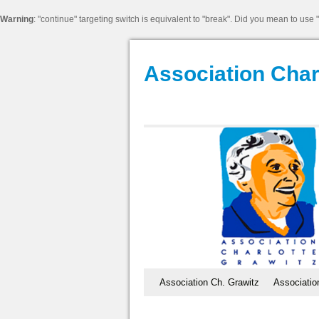
Warning
: "continue" targeting switch is equivalent to "break". Did you mean to use 
Association Char
Association Ch. Grawitz
Associatio