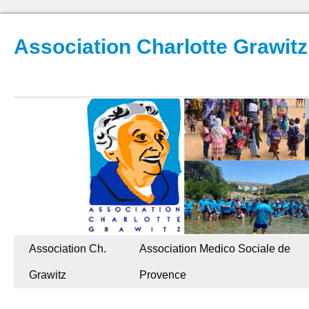
Association Charlotte Grawitz
Association Ch.
Association Medico Sociale de
Grawitz
Provence